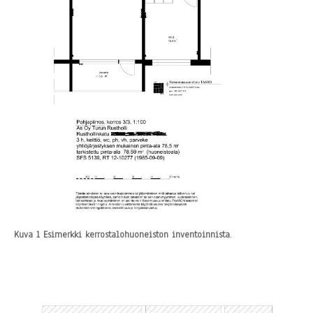
Kuva 1 Esimerkki kerrostalohuoneiston inventoinnista
.