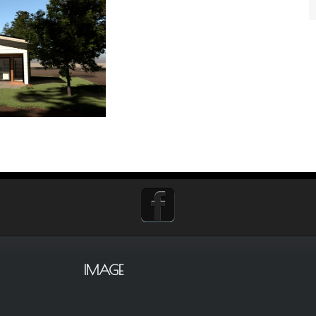
IMAGE